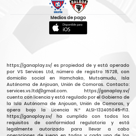
9. Pronosticos online (Live - En vivo Durante el evento)
Medios de pago
condiciones generales
10. Preguntas frecuentes juego en vivo
11. Casino y Casino en vivo
12. Lavado de activos
https://ganaplay.sv/ es propiedad de y está operado
por VS Services Ltd, número de registro 15728, con
domicilio social en Hamchako, Mutsamudu, Isla
13. Resolución de Disputas
Autónoma de Anjouan, Unión de Comoras. Contacto:
services.vs.ltd@gmail.com. https://ganaplay.sv/
14. Verificación de Documentos
cuenta con licencia y está regulado por el Gobierno de
la Isla Autónoma de Anjouan, Unión de Comoras, y
15.1 Politica de pivacidad
opera bajo la Licencia N.º ALSI-132405045-FI3.
https://ganaplay.sv/ ha cumplido con todos los
requisitos de conformidad regulatoria y está
16.1 Juego responsable
legalmente autorizado para llevar a cabo
operaciones de juego en todos y cada uno de los