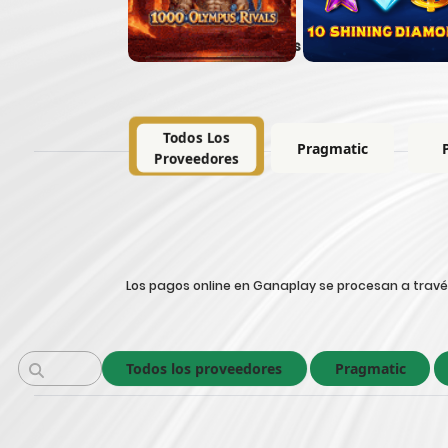
Medios de pago
Todos Los
Pragmatic
Proveedores
Los pagos online en Ganaplay se procesan a travé
Nue
Pragmatic
Todos los proveedores