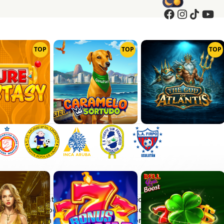
TOP
TOP
TOP
Caramelo Sortud
The God Of Atlan
e Ecstasy
O
Tis
R AHORA
JUGAR AHORA
JUGAR AHORA
 Lounge Bel
Bonus Mania Plin
Burning Power B
piedad de y está operado por VS Services Ltd,
L Link
Ko
Ell Link Boost
con domicilio social en Hamchako, Mutsamudu,
ouan, Unión de Comoras. Contacto:
R AHORA
JUGAR AHORA
JUGAR AHORA