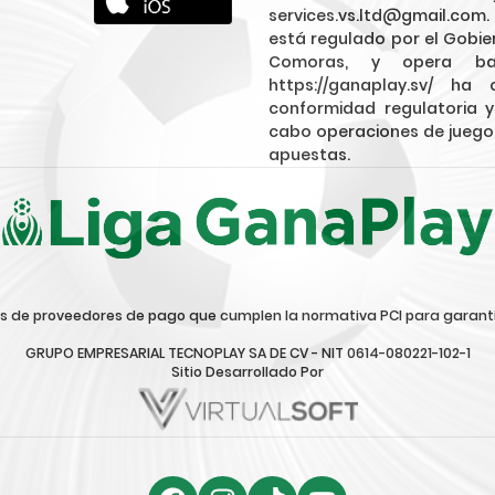
services.vs.ltd@gmail.com.
está regulado por el Gobie
Comoras, y opera bajo
https://ganaplay.sv/ h
conformidad regulatoria y
cabo operaciones de juego 
apuestas.
s de proveedores de pago que cumplen la normativa PCI para garanti
GRUPO EMPRESARIAL TECNOPLAY SA DE CV - NIT 0614-080221-102-1
Sitio Desarrollado Por